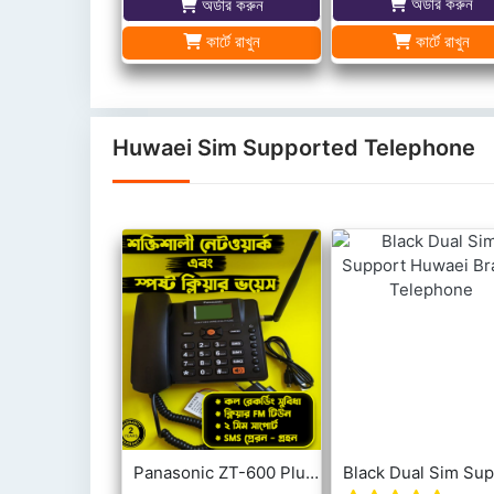
অর্ডার করুন
অর্ডার করুন
কার্টে রাখুন
কার্টে রাখুন
Huwaei Sim Supported Telephone
Panasonic ZT-600 Plus Dual SIM GSM Fixed Wireless TelePhone set