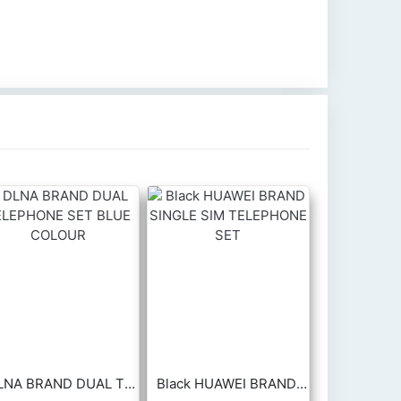
DLNA BRAND DUAL TELEPHONE SET BLUE COLOUR
Black HUAWEI BRAND SINGLE SIM TELEPHONE SET