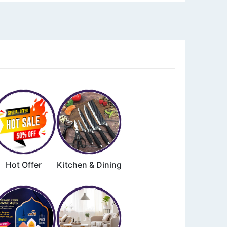
Hot Offer
Kitchen & Dining