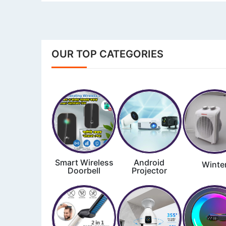
OUR TOP CATEGORIES
Smart Wireless
Android
Winte
Doorbell
Projector