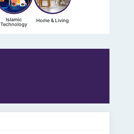
Islamic
Home & Living
Technology