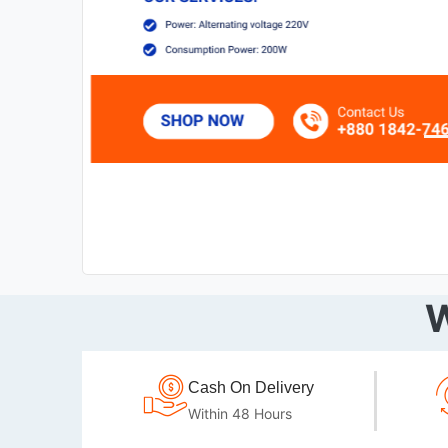
W
Cash On Delivery
Within 48 Hours