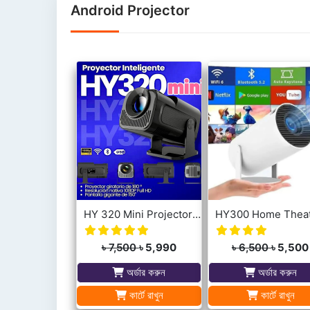
Android Projector
HY 320 Mini Projector High Quality Android Projector Android 13
৳ 7,500
৳ 5,990
৳ 6,500
৳ 5,500
অর্ডার করুন
অর্ডার করুন
কার্টে রাখুন
কার্টে রাখুন