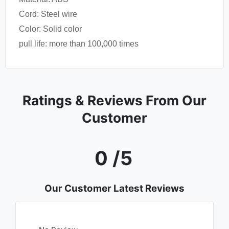
Cord: Steel wire
Color: Solid color
pull life: more than 100,000 times
Ratings & Reviews From Our
Customer
0 /5
Our Customer Latest Reviews