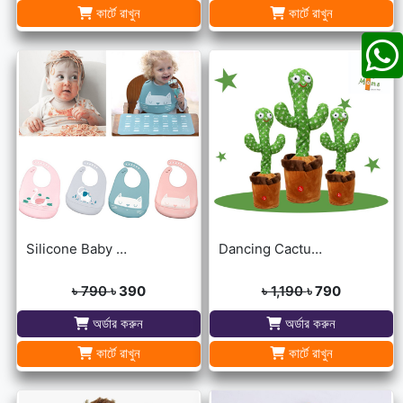
কার্টে রাখুন
কার্টে রাখুন
Silicone Baby Bibs
Dancing Cactus For Kids
৳ 790
৳ 390
৳ 1,190
৳ 790
অর্ডার করুন
অর্ডার করুন
কার্টে রাখুন
কার্টে রাখুন