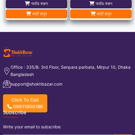
অর্ডার করুন
অর্ডার করুন
কার্টে রাখুন
কার্টে রাখুন
Office : 335/B. 3rd Floor, Senpara parbata, Mirpur 10, Dhaka
Bangladesh
support@shokhbazar.com
Click To Call
09611900186
Subscribe
Write your
email
to subscribe: