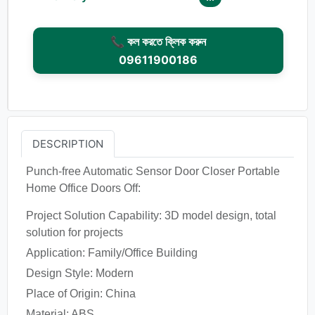
📞 কল করতে ক্লিক করুন
09611900186
DESCRIPTION
Punch-free Automatic Sensor Door Closer Portable
Home Office Doors Off:
Project Solution Capability: 3D model design, total
solution for projects
Application: Family/Office Building
Design Style: Modern
Place of Origin: China
Material: ABS