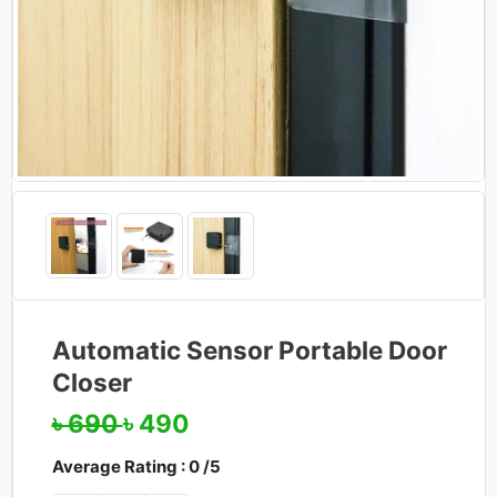
Automatic Sensor Portable Door
Closer
৳ 690
৳ 490
Average Rating : 0 /5