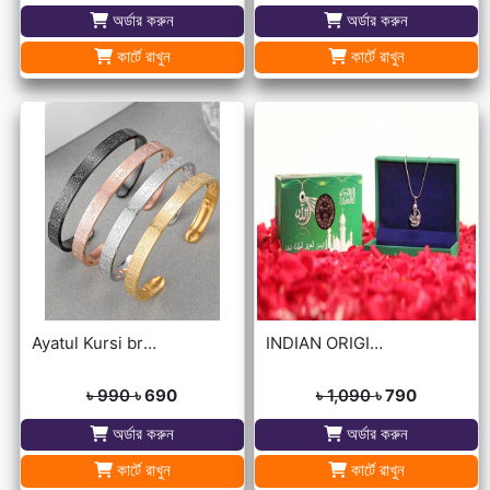
অর্ডার করুন
অর্ডার করুন
কার্টে রাখুন
কার্টে রাখুন
Ayatul Kursi bracelet
INDIAN ORIGINAL ALLAH BARKAT LOCKET - GOLDEN/SILVER
৳ 990
৳ 690
৳ 1,090
৳ 790
অর্ডার করুন
অর্ডার করুন
কার্টে রাখুন
কার্টে রাখুন