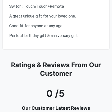
Switch: Touch/Touch+Remote
A great unique gift for your loved one.
Good fit for anyone at any age.
Perfect birthday gift & anniversary gift
Ratings & Reviews From Our
Customer
0 /5
Our Customer Latest Reviews