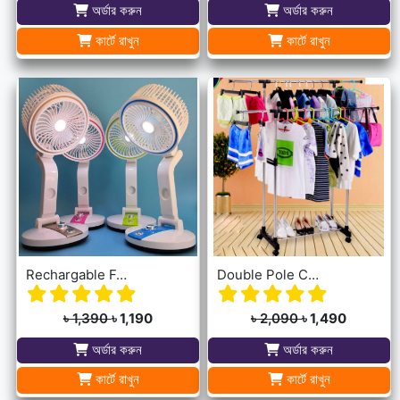
অর্ডার করুন
অর্ডার করুন
কার্টে রাখুন
কার্টে রাখুন
Rechargable Folding Table Fan With LED Light
Double Pole Cloth Rack - Stainless Steel
৳ 1,390
৳ 1,190
৳ 2,090
৳ 1,490
অর্ডার করুন
অর্ডার করুন
কার্টে রাখুন
কার্টে রাখুন