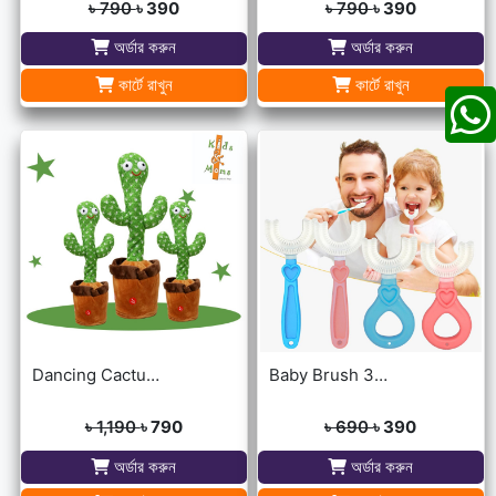
৳ 790
৳ 390
৳ 790
৳ 390
অর্ডার করুন
অর্ডার করুন
কার্টে রাখুন
কার্টে রাখুন
Dancing Cactus For Kids
Baby Brush 360° Kids U-Shaped Toothbrush
৳ 1,190
৳ 790
৳ 690
৳ 390
অর্ডার করুন
অর্ডার করুন