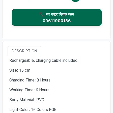
📞 কল করতে ক্লিক করুন
09611900186
DESCRIPTION
Rechargeable, charging cable included
Size: 15 cm
Charging Time: 3 Hours
Working Time: 6 Hours
Body Material: PVC
Light Color: 16 Colors RGB