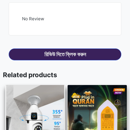
No Review
রিভিউ দিতে ক্লিক করুন
Related products