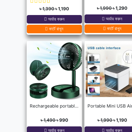
৳ 1,990
৳ 1,290
৳ 1,390
৳ 1,190
অর্ডার করুন
অর্ডার করুন
কার্টে রাখুন
কার্টে রাখুন
Rechargeable portable Telescopic Table Fan
৳ 1,490
৳ 990
৳ 1,990
৳ 1,190
অর্ডার করুন
অর্ডার করুন