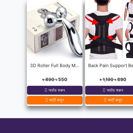
3D Roller Full Body Massager
৳ 890
৳ 550
৳ 1,190
৳ 690
অর্ডার করুন
অর্ডার করুন
কার্টে রাখুন
কার্টে রাখুন