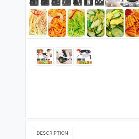
DESCRIPTION