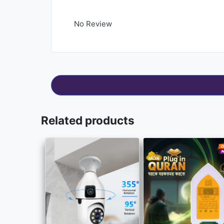
No Review
Related products