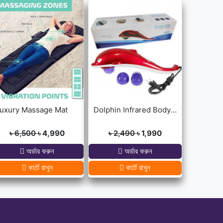
uxury Massage Mat
Dolphin Infrared Body Massager
৳ 6,500
৳ 4,990
৳ 2,490
৳ 1,990
অর্ডার করুন
অর্ডার করুন
কার্টে রাখুন
কার্টে রাখুন