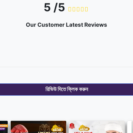
5 /5
Our Customer Latest Reviews
রিভিউ দিতে ক্লিক করুন