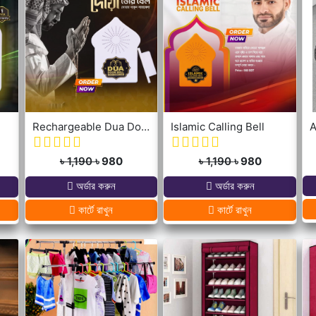
Rechargeable Dua Door Bell
Islamic Calling Bell
A
৳ 1,190
৳ 980
৳ 1,190
৳ 980
অর্ডার করুন
অর্ডার করুন
কার্টে রাখুন
কার্টে রাখুন