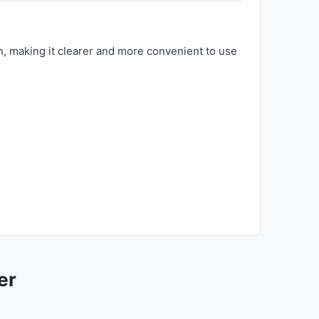
n, making it clearer and more convenient to use
er