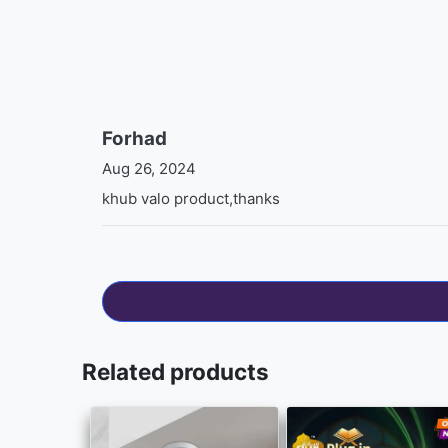
Forhad
Aug 26, 2024
khub valo product,thanks
Related products