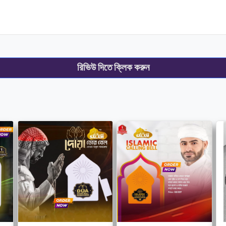
রিভিউ দিতে ক্লিক করুন