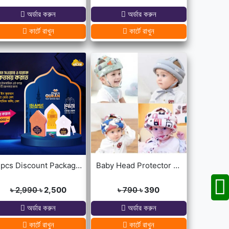
অর্ডার করুন
অর্ডার করুন
কার্টে রাখুন
কার্টে রাখুন
3pcs Discount Package (Dua Door Bell, Islamic Calling Bell, Plug In Quran)
Baby Head Protector Cap Child Walking Safety
৳ 2,990
৳ 2,500
৳ 790
৳ 390
অর্ডার করুন
অর্ডার করুন
কার্টে রাখুন
কার্টে রাখুন