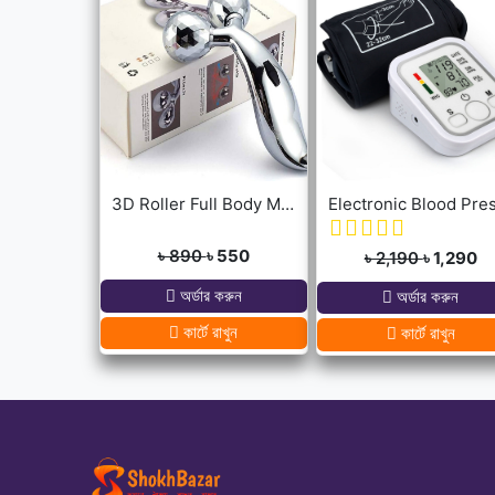
3D Roller Full Body Massager
৳ 890
৳ 550
৳ 2,190
৳ 1,290
অর্ডার করুন
অর্ডার করুন
কার্টে রাখুন
কার্টে রাখুন