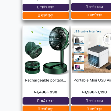
অর্ডার করুন
অর্ডার করুন
কার্টে রাখুন
কার্টে রাখুন
Rechargeable portable Telescopic Table Fan
৳ 1,490
৳ 990
৳ 1,990
৳ 1,190
অর্ডার করুন
অর্ডার করুন
কার্টে রাখুন
কার্টে রাখুন