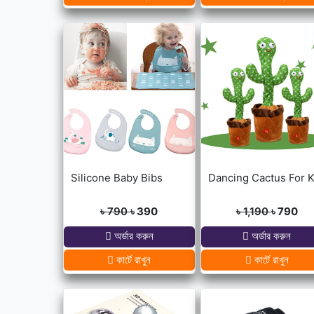
Silicone Baby Bibs
৳ 790
৳ 390
৳ 1,190
৳ 790
অর্ডার করুন
অর্ডার করুন
কার্টে রাখুন
কার্টে রাখুন