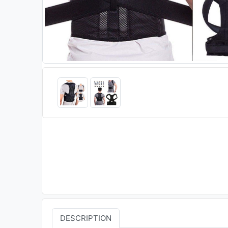
DESCRIPTION