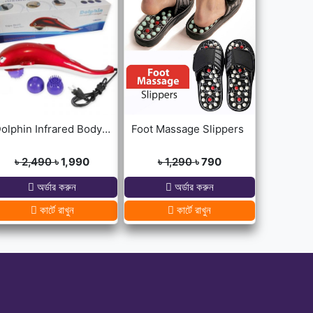
Dolphin Infrared Body Massager
Foot Massage Slippers
৳ 2,490
৳ 1,990
৳ 1,290
৳ 790
অর্ডার করুন
অর্ডার করুন
কার্টে রাখুন
কার্টে রাখুন