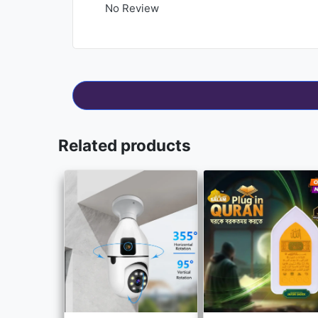
No Review
Related products