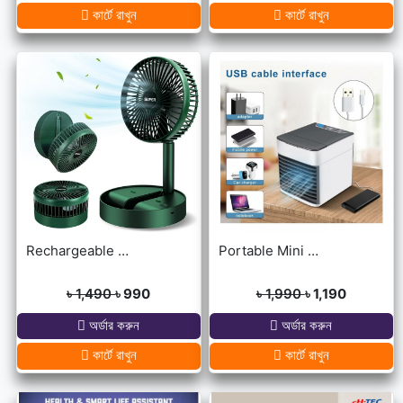
কার্টে রাখুন
কার্টে রাখুন
Rechargeable portable Telescopic Table Fan
Portable Mini USB Air Cooler with 7 Colors LED lights for Office/Home
৳ 1,490
৳ 990
৳ 1,990
৳ 1,190
অর্ডার করুন
অর্ডার করুন
কার্টে রাখুন
কার্টে রাখুন