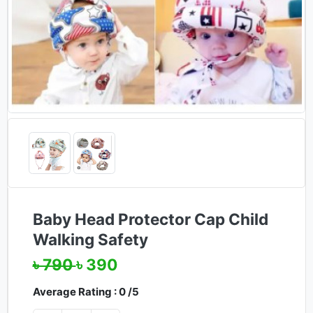
Baby Head Protector Cap Child
Walking Safety
৳ 790
৳ 390
Average Rating : 0 /5