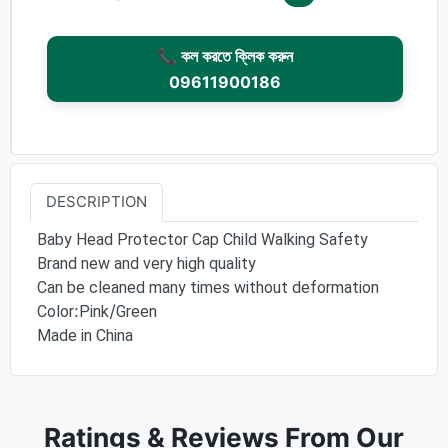
📞 কল করতে ক্লিক করুন
09611900186
DESCRIPTION
Baby Head Protector Cap Child Walking Safety
Brand new and very high quality
Can be cleaned many times without deformation
Color:Pink/Green
Made in China
Ratings & Reviews From Our