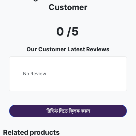
Customer
0 /5
Our Customer Latest Reviews
No Review
রিভিউ দিতে ক্লিক করুন
Related products