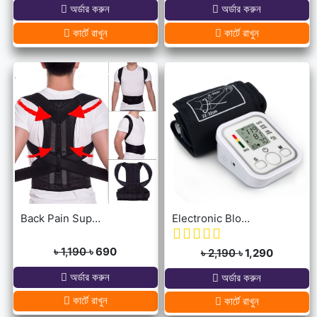
অর্ডার করুন
অর্ডার করুন
কার্টে রাখুন
কার্টে রাখুন
Back Pain Support Belt For Men & Womens
Electronic Blood Pressure Monitor
৳ 1,190
৳ 690
৳ 2,190
৳ 1,290
অর্ডার করুন
অর্ডার করুন
কার্টে রাখুন
কার্টে রাখুন