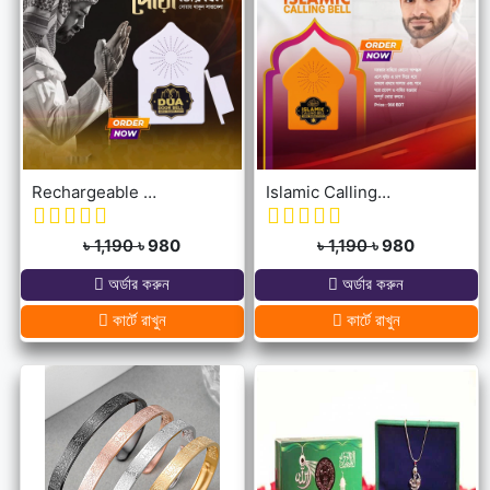
Rechargeable Dua Door Bell
Islamic Calling Bell
৳ 1,190
৳ 980
৳ 1,190
৳ 980
অর্ডার করুন
অর্ডার করুন
কার্টে রাখুন
কার্টে রাখুন