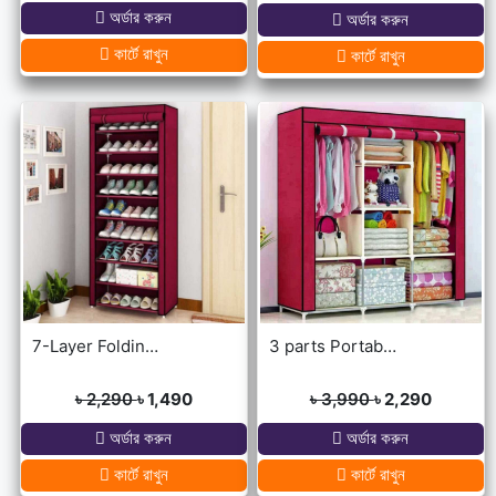
অর্ডার করুন
অর্ডার করুন
কার্টে রাখুন
কার্টে রাখুন
7-Layer Folding Cloth Shoe Rack
3 parts Portable Wardrobe cloth storage
৳ 2,290
৳ 1,490
৳ 3,990
৳ 2,290
অর্ডার করুন
অর্ডার করুন
কার্টে রাখুন
কার্টে রাখুন