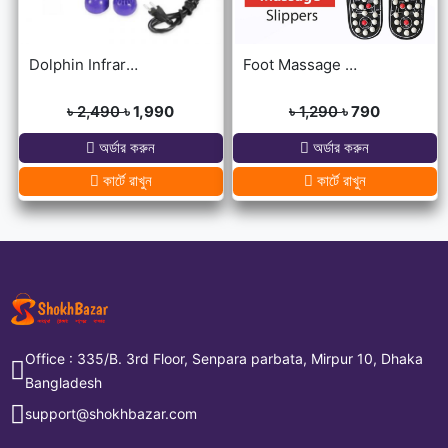
Dolphin Infrared Body Massager
Foot Massage Slippers
৳ 2,490
৳ 1,990
৳ 1,290
৳ 790
অর্ডার করুন
অর্ডার করুন
কার্টে রাখুন
কার্টে রাখুন
Office : 335/B. 3rd Floor, Senpara parbata, Mirpur 10, Dhaka
Bangladesh
support@shokhbazar.com