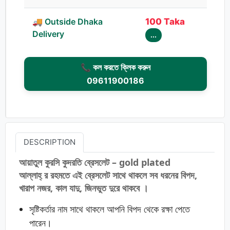
🚚 Outside Dhaka
100 Taka
Delivery
...
📞 কল করতে ক্লিক করুন
09611900186
DESCRIPTION
আয়াতুল
কুরসি কুদরতি ব্রেসলেট – gold plated
আল্লাহ্‌ র রহমতে এই ব্রেসলেট সাথে থাকলে সব ধরনের বিপদ,
খারাপ নজর, কাল যাদু, জিনভুত দুরে থাকবে ।
সৃষ্টিকর্তার নাম সাথে থাকলে আপনি বিপদ থেকে রক্ষা পেতে
পারেন।