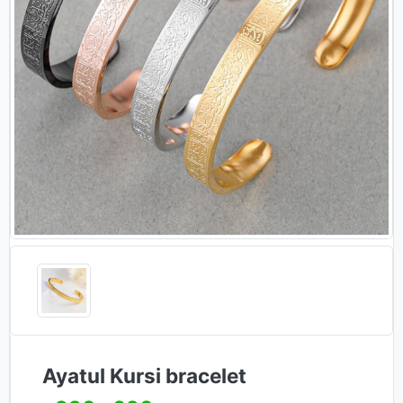
Ayatul Kursi bracelet