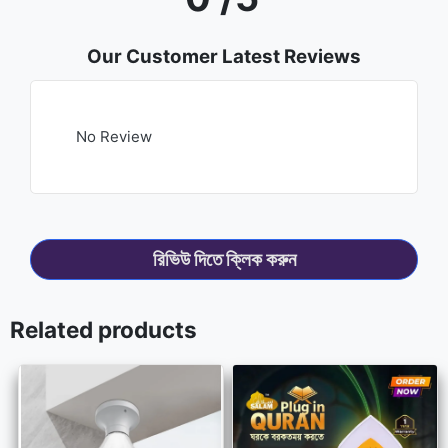
Our Customer Latest Reviews
No Review
রিভিউ দিতে ক্লিক করুন
Related products