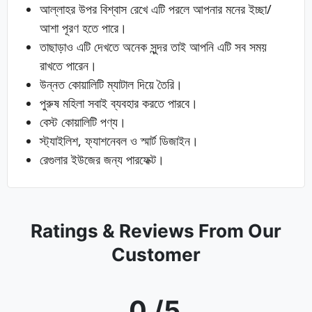
আল্লাহর উপর বিশ্বাস রেখে এটি পরলে আপনার মনের ইচ্ছা/
আশা পূরণ হতে পারে।
তাছাড়াও এটি দেখতে অনেক সুন্দর তাই আপনি এটি সব সময়
রাখতে পারেন।
উন্নত কোয়ালিটি ম্যাটাল দিয়ে তৈরি।
পুরুষ মহিলা সবাই ব্যবহার করতে পারবে।
বেস্ট কোয়ালিটি পণ্য।
স্ট্যাইলিশ, ফ্যাশনেবল ও স্মার্ট ডিজাইন।
রেগুলার ইউজের জন্য পারফেক্ট।
Ratings & Reviews From Our
Customer
0 /5